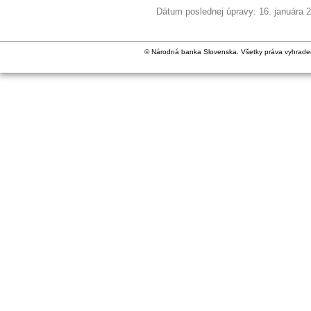
Dátum poslednej úpravy: 16. januára 
© Národná banka Slovenska. Všetky práva vyhrade